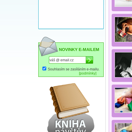
NOVINKY E-MAILEM
Souhlasím se zasíláním e-mailu.
[podmínky]