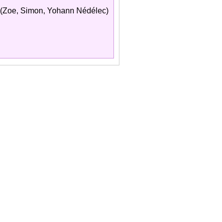
(Zoe, Simon, Yohann Nédélec)