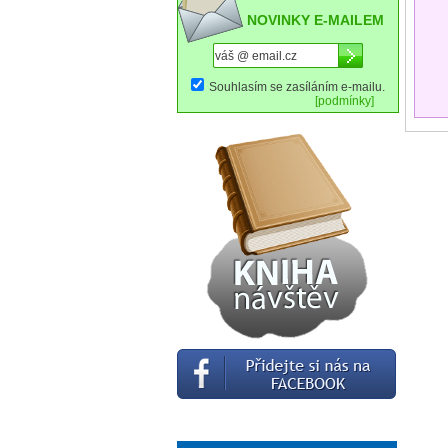
NOVINKY E-MAILEM
Souhlasím se zasíláním e-mailu.
[podmínky]