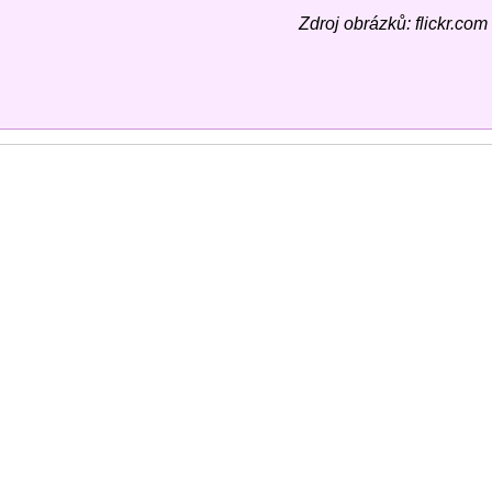
Zdroj obrázků: flickr.com