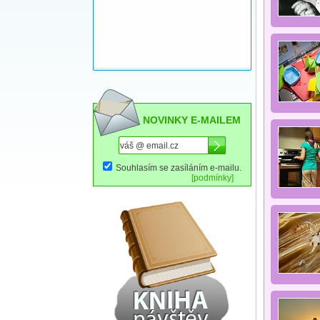
NOVINKY E-MAILEM
Souhlasím se zasíláním e-mailu.
[podmínky]