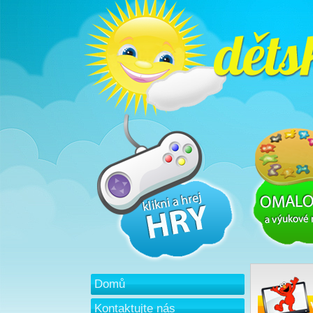
Domů
Kontaktujte nás