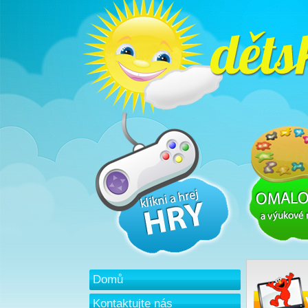
Domů
Kontaktujte nás