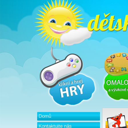
Domů
Kontaktujte nás