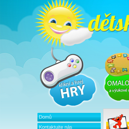
Domů
Kontaktujte nás