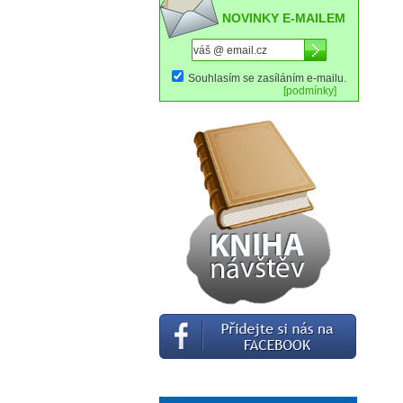
NOVINKY E-MAILEM
Souhlasím se zasíláním e-mailu.
[podmínky]