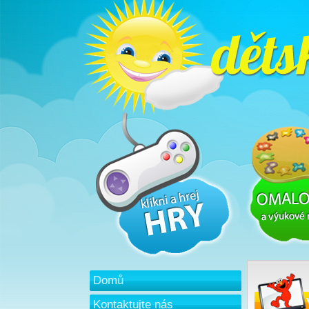
Domů
Kontaktujte nás