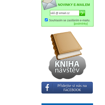
NOVINKY E-MAILEM
Souhlasím se zasíláním e-mailu.
[podmínky]