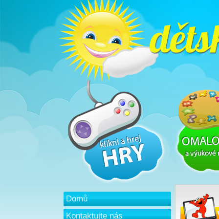
Domů
Kontaktujte nás