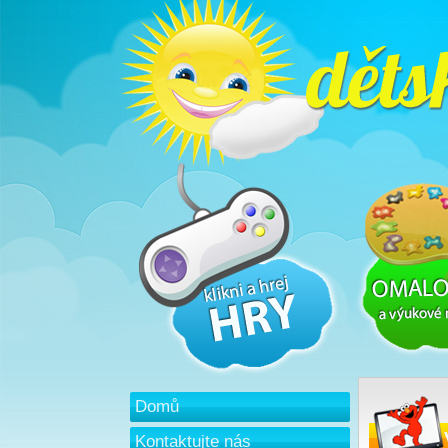
Domů
Kontaktujte nás