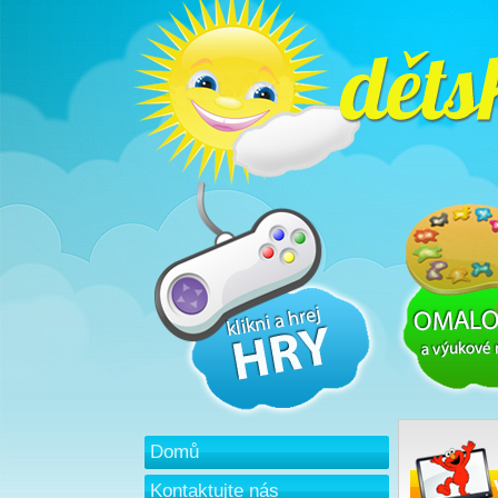
Domů
Kontaktujte nás