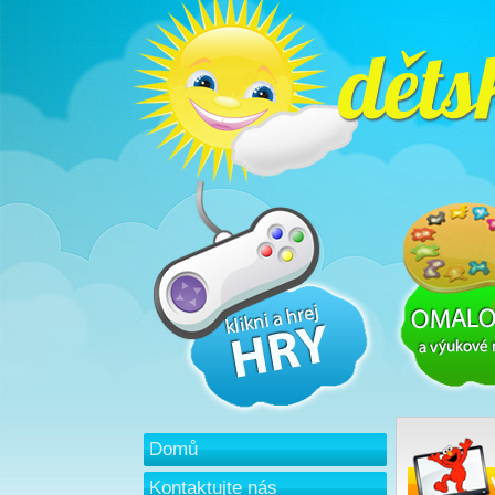
Domů
Kontaktujte nás