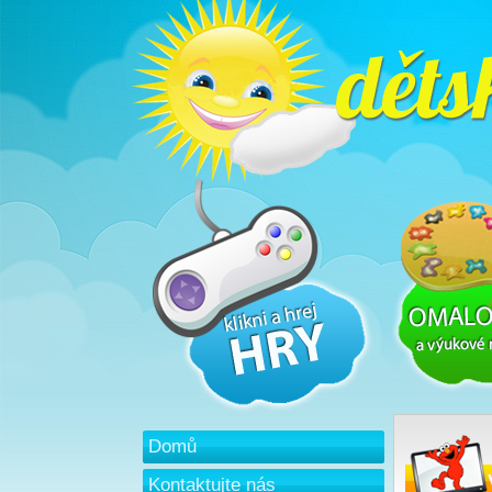
Domů
Kontaktujte nás