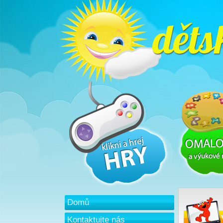
Domů
Kontaktujte nás