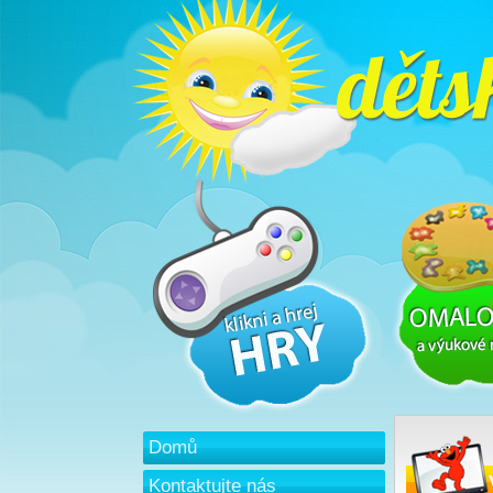
Domů
Kontaktujte nás