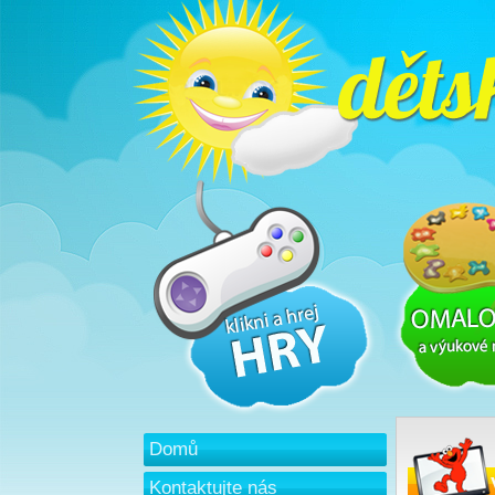
Domů
Kontaktujte nás