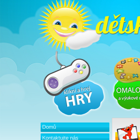
Domů
Kontaktujte nás