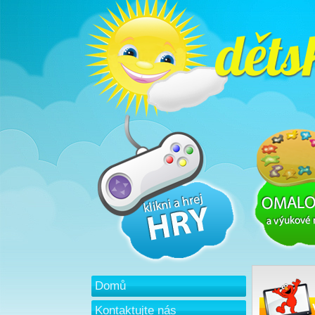
Domů
Kontaktujte nás