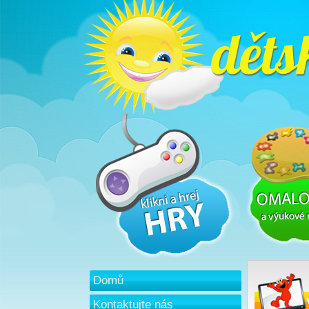
Domů
Kontaktujte nás