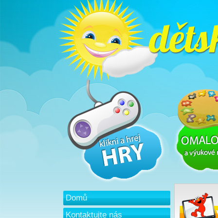
Domů
Kontaktujte nás