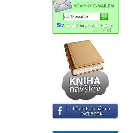
NOVINKY E-MAILEM
Souhlasím se zasíláním e-mailu.
[podmínky]