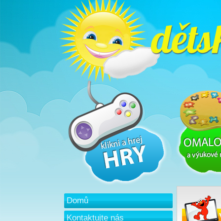
Domů
Kontaktujte nás