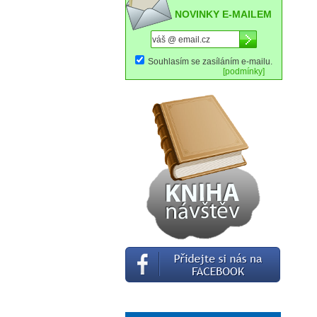
NOVINKY E-MAILEM
Souhlasím se zasíláním e-mailu.
[podmínky]