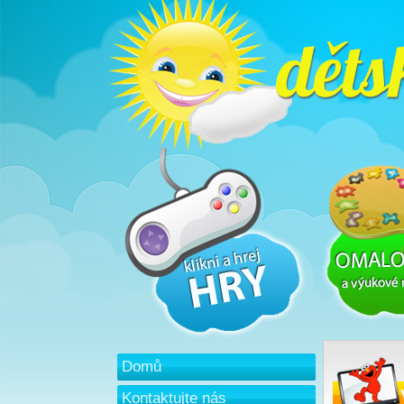
Domů
Kontaktujte nás