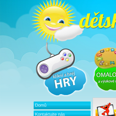
Domů
Kontaktujte nás