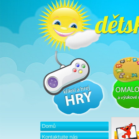
Domů
Kontaktujte nás