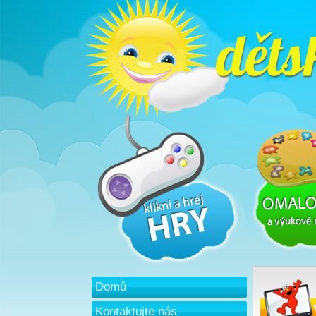
Domů
Kontaktujte nás