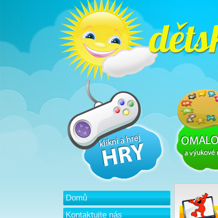
Domů
Kontaktujte nás