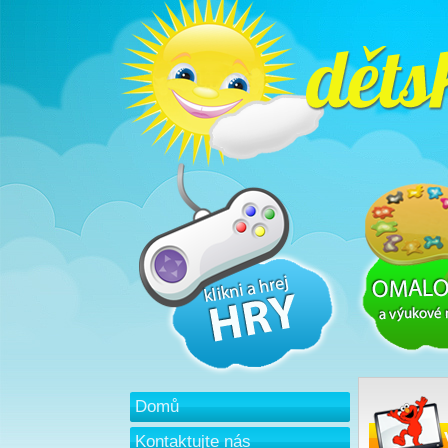
Domů
Kontaktujte nás