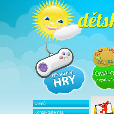
Domů
Kontaktujte nás