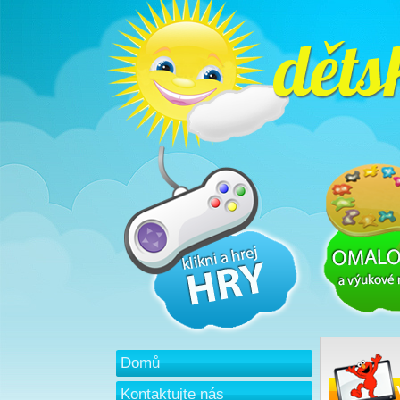
Domů
Kontaktujte nás