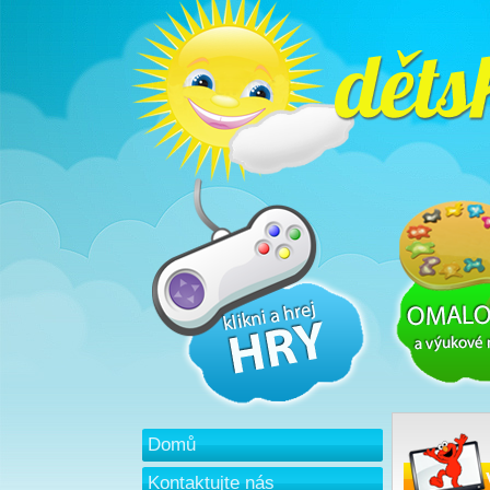
Domů
Kontaktujte nás