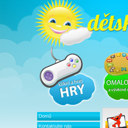
Domů
Kontaktujte nás