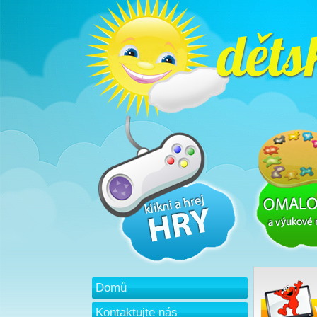
Domů
Kontaktujte nás