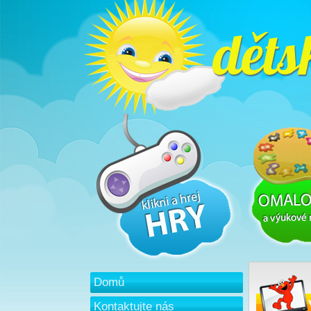
Domů
Kontaktujte nás