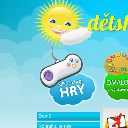
Domů
Kontaktujte nás