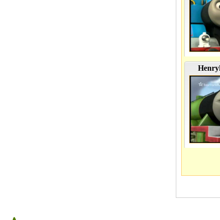
Henry