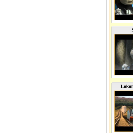
Lokom