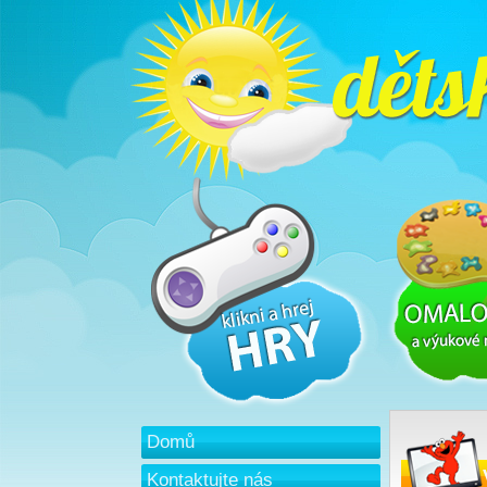
Domů
Kontaktujte nás