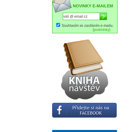
NOVINKY E-MAILEM
Souhlasím se zasíláním e-mailu.
[podmínky]