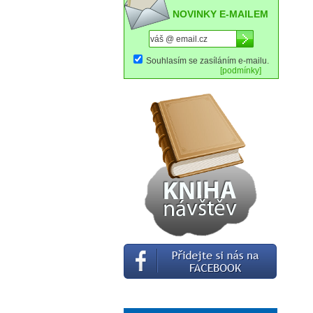
NOVINKY E-MAILEM
Souhlasím se zasíláním e-mailu.
[podmínky]