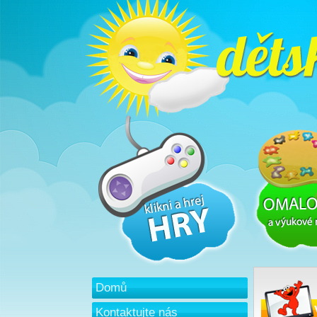
Domů
Kontaktujte nás