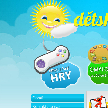
Domů
Kontaktujte nás