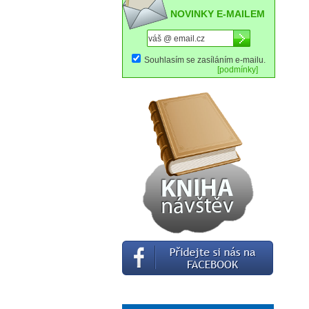
NOVINKY E-MAILEM
Souhlasím se zasíláním e-mailu.
[podmínky]