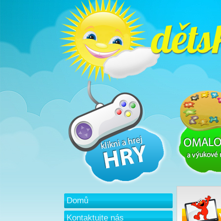
Domů
Kontaktujte nás