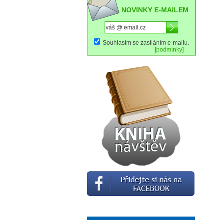
NOVINKY E-MAILEM
Souhlasím se zasíláním e-mailu.
[podmínky]