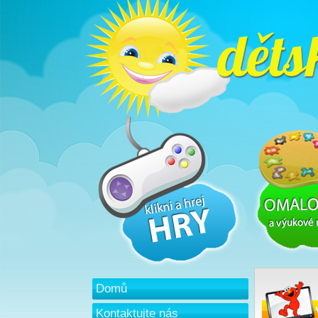
Domů
Kontaktujte nás