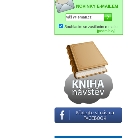
NOVINKY E-MAILEM
Souhlasím se zasíláním e-mailu.
[podmínky]