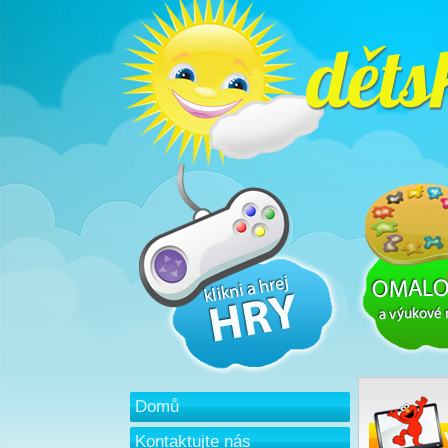
Domů
Kontaktujte nás