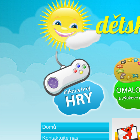
Domů
Kontaktujte nás